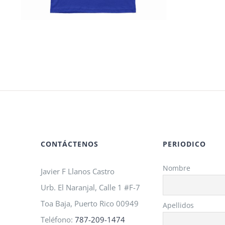
CONTÁCTENOS
PERIODICO
Nombre
Javier F Llanos Castro
Urb. El Naranjal, Calle 1 #F-7
Toa Baja, Puerto Rico 00949
Apellidos
Teléfono:
787-209-1474