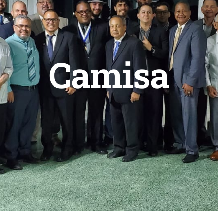
Camisa