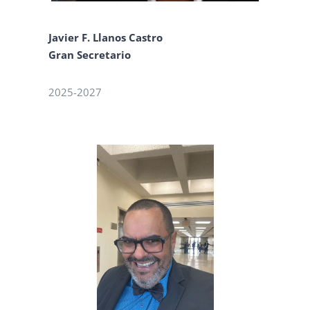
Javier F. Llanos Castro
Gran Secretario
2025-2027