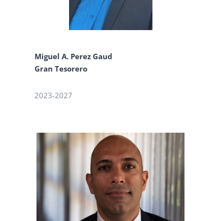
Miguel A. Perez Gaud
Gran Tesorero
2023-2027