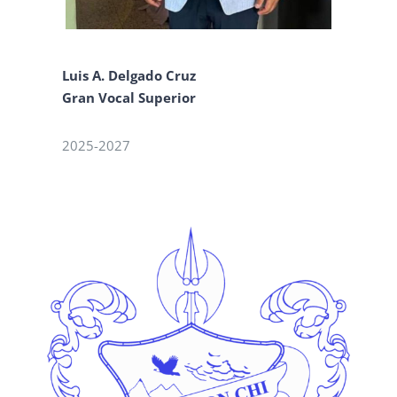
Luis A. Delgado Cruz
Gran Vocal Superior
2025-2027