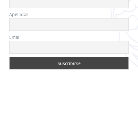
Apellidos
Email