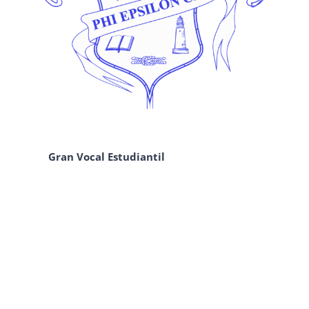
Gran Vocal Estudiantil