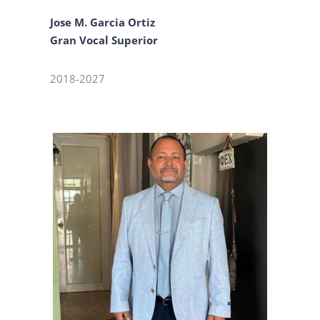
Jose M. Garcia Ortiz
Gran Vocal Superior
2018-2027