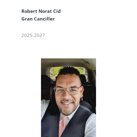
Robert Norat Cid
Gran Canciller
2025-2027