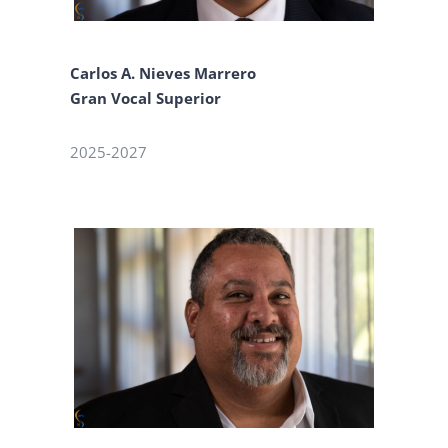
Carlos A. Nieves Marrero
Gran Vocal Superior
2025-2027