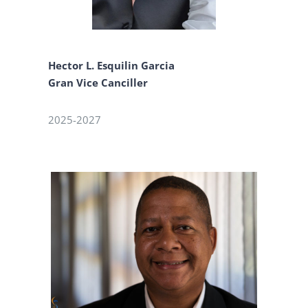
Hector L. Esquilin Garcia
Gran Vice Canciller
2025-2027