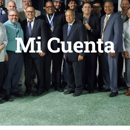
Mi Cuenta