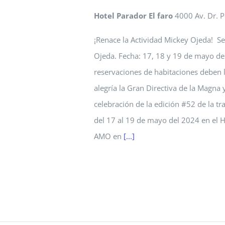
Hotel Parador El faro
4000 Av. Dr. 
¡Renace la Actividad Mickey Ojeda! Se 
Ojeda. Fecha: 17, 18 y 19 de mayo del
reservaciones de habitaciones deben
alegría la Gran Directiva de la Magna
celebración de la edición #52 de la t
del 17 al 19 de mayo del 2024 en el Ho
AMO en
[...]