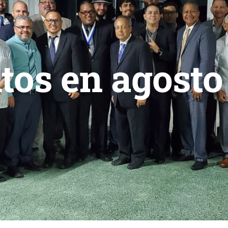
tos en agosto