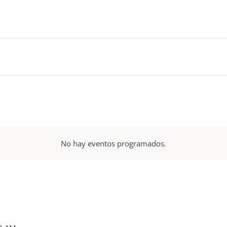
No hay eventos programados.