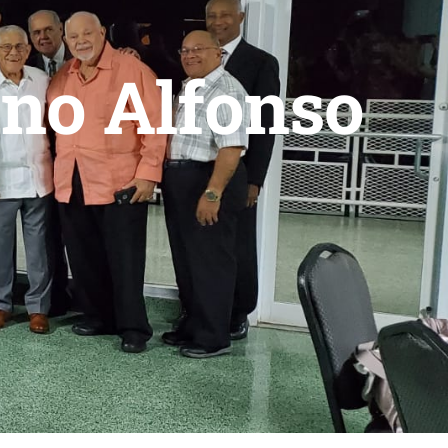
ano Alfonso