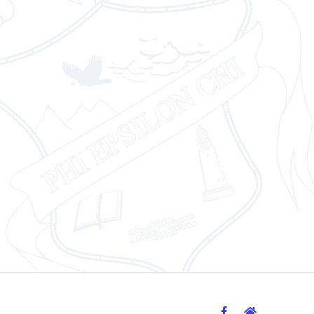
Facebook
Facebook