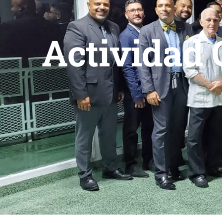
Actividad 