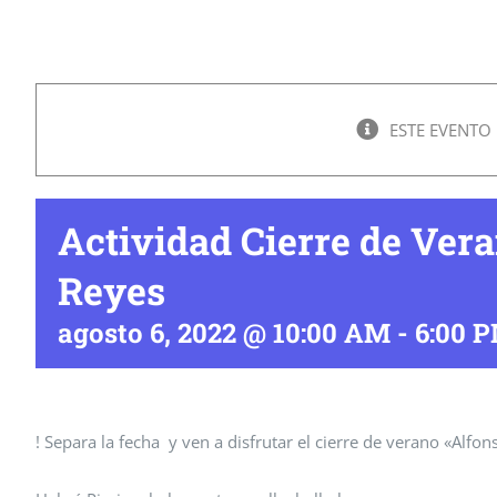
ESTE EVENTO
Actividad Cierre de Vera
Reyes
agosto 6, 2022 @ 10:00 AM
-
6:00 
! Separa la fecha y ven a disfrutar el cierre de verano «Alfon