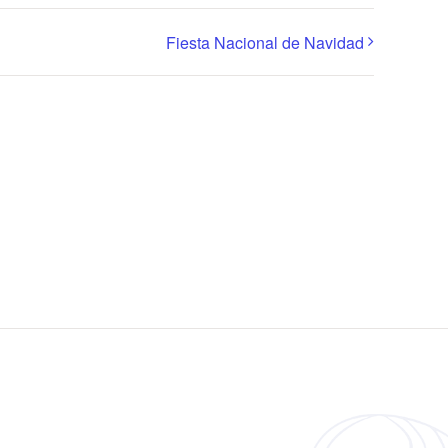
Fiesta Nacional de Navidad