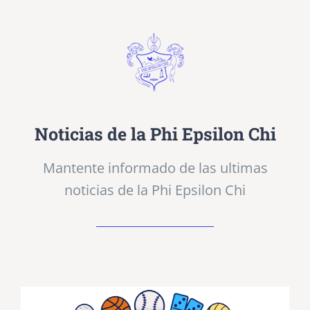
Noticias de la Phi Epsilon Chi
Mantente informado de las ultimas
noticias de la Phi Epsilon Chi