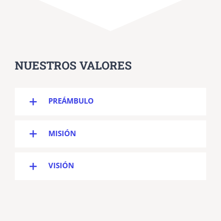
NUESTROS VALORES
PREÁMBULO
MISIÓN
VISIÓN