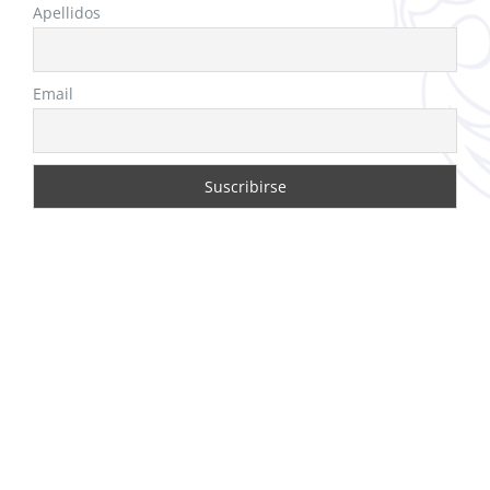
Apellidos
Email