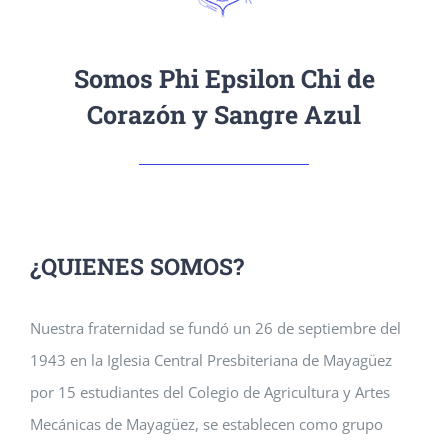
Somos Phi Epsilon Chi de
Corazón y Sangre Azul
¿QUIENES SOMOS?
Nuestra fraternidad se fundó un 26 de septiembre del
1943 en la Iglesia Central Presbiteriana de Mayagüez
por 15 estudiantes del Colegio de Agricultura y Artes
Mecánicas de Mayagüez, se establecen como grupo