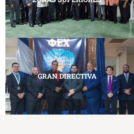
GRAN DIRECTIVA