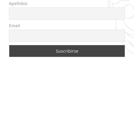
Apellidos
Email