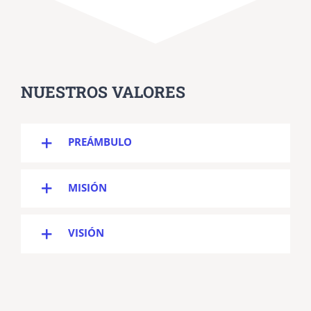
NUESTROS VALORES
PREÁMBULO
MISIÓN
VISIÓN