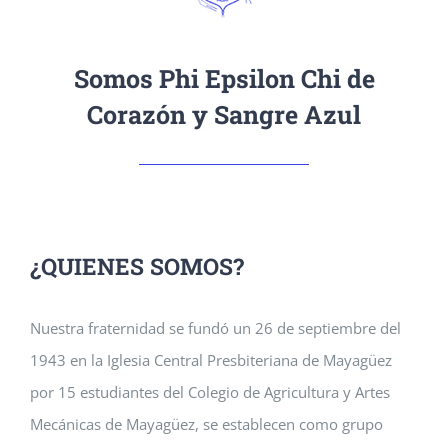
Somos Phi Epsilon Chi de
Corazón y Sangre Azul
¿QUIENES SOMOS?
Nuestra fraternidad se fundó un 26 de septiembre del
1943 en la Iglesia Central Presbiteriana de Mayagüez
por 15 estudiantes del Colegio de Agricultura y Artes
Mecánicas de Mayagüez, se establecen como grupo