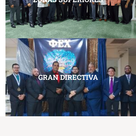
GRAN DIRECTIVA