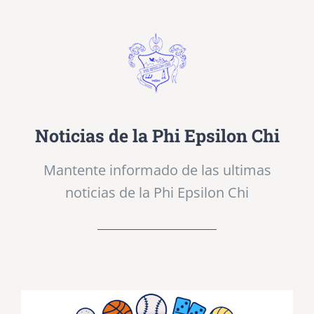
Noticias de la Phi Epsilon Chi
Mantente informado de las ultimas
noticias de la Phi Epsilon Chi