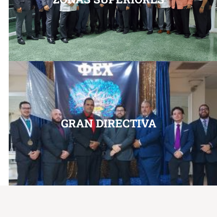
GRAN DIRECTIVA