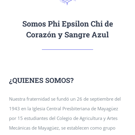
Somos Phi Epsilon Chi de
Corazón y Sangre Azul
¿QUIENES SOMOS?
Nuestra fraternidad se fundó un 26 de septiembre del
1943 en la Iglesia Central Presbiteriana de Mayagüez
por 15 estudiantes del Colegio de Agricultura y Artes
Mecánicas de Mayagüez, se establecen como grupo