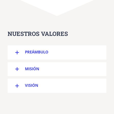
NUESTROS VALORES
PREÁMBULO
MISIÓN
VISIÓN