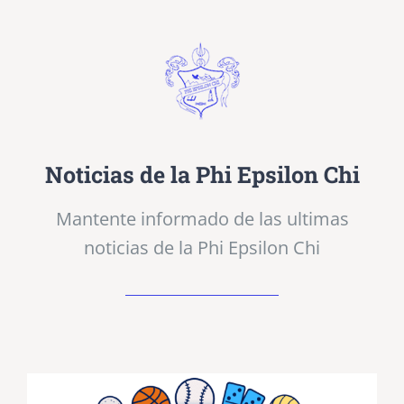
Noticias de la Phi Epsilon Chi
Mantente informado de las ultimas
noticias de la Phi Epsilon Chi