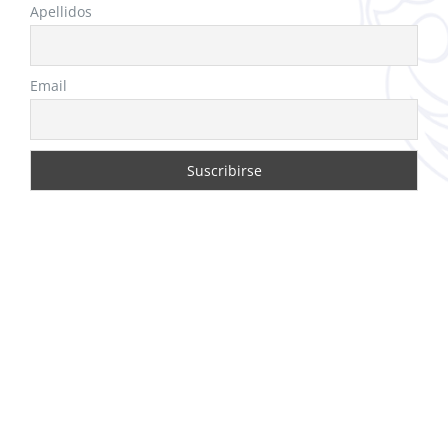
Apellidos
Email