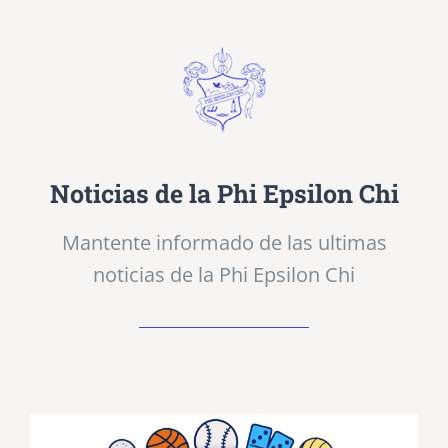
Noticias de la Phi Epsilon Chi
Mantente informado de las ultimas
noticias de la Phi Epsilon Chi