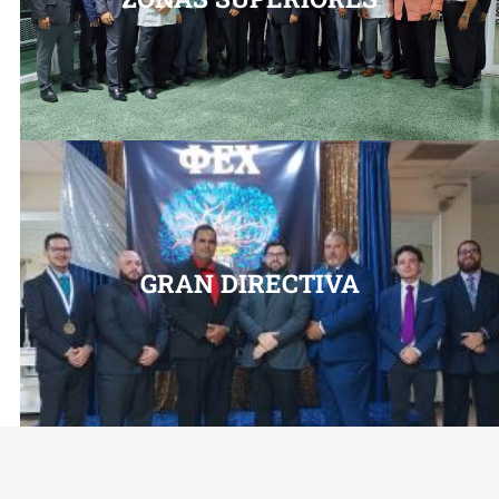
GRAN DIRECTIVA