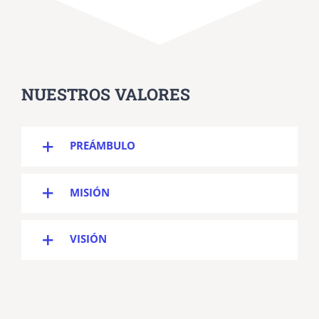
NUESTROS VALORES
PREÁMBULO
MISIÓN
VISIÓN