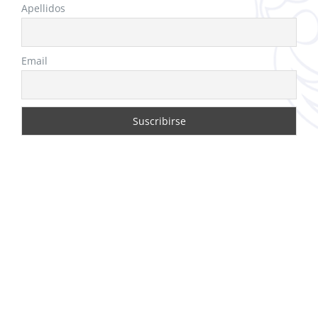
Apellidos
Email