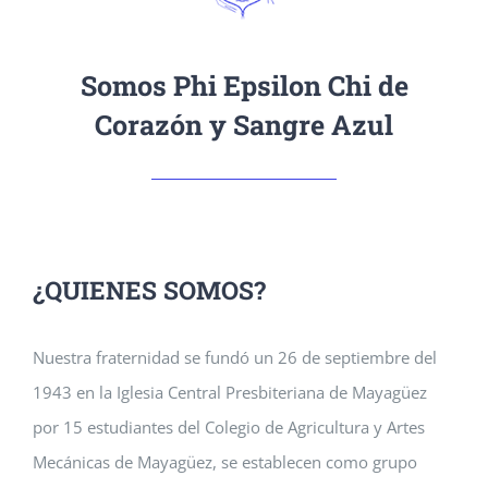
Somos Phi Epsilon Chi de
Corazón y Sangre Azul
¿QUIENES SOMOS?
Nuestra fraternidad se fundó un 26 de septiembre del
1943 en la Iglesia Central Presbiteriana de Mayagüez
por 15 estudiantes del Colegio de Agricultura y Artes
Mecánicas de Mayagüez, se establecen como grupo