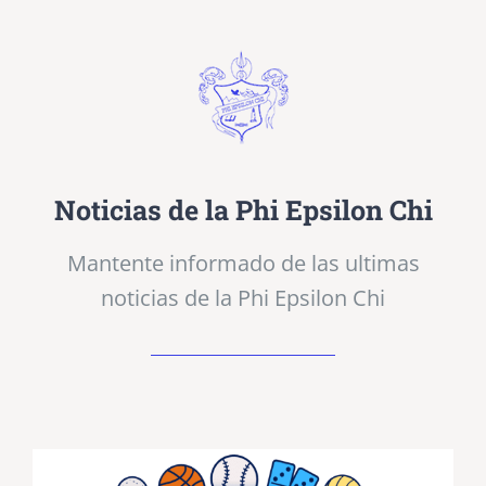
Noticias de la Phi Epsilon Chi
Mantente informado de las ultimas
noticias de la Phi Epsilon Chi