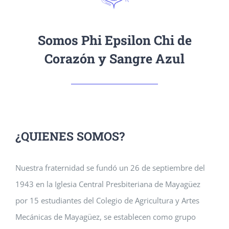
Somos Phi Epsilon Chi de
Corazón y Sangre Azul
¿QUIENES SOMOS?
Nuestra fraternidad se fundó un 26 de septiembre del
1943 en la Iglesia Central Presbiteriana de Mayagüez
por 15 estudiantes del Colegio de Agricultura y Artes
Mecánicas de Mayagüez, se establecen como grupo