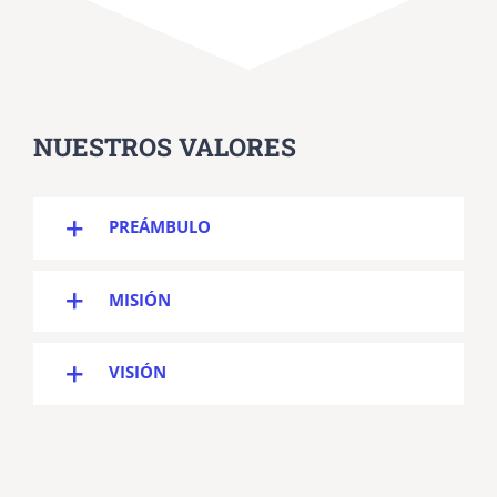
NUESTROS VALORES
PREÁMBULO
MISIÓN
VISIÓN