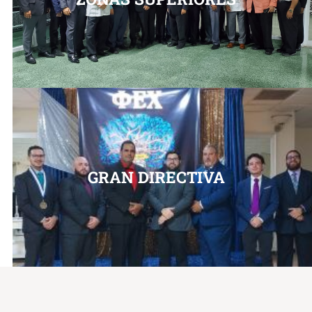
GRAN DIRECTIVA