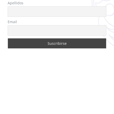
Apellidos
Email