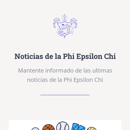
Noticias de la Phi Epsilon Chi
Mantente informado de las ultimas
noticias de la Phi Epsilon Chi