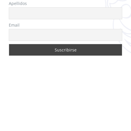
Apellidos
Email