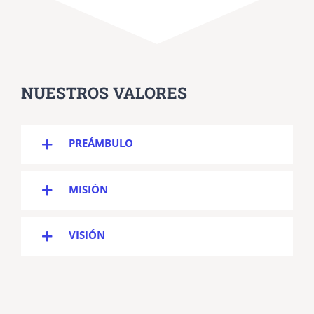
NUESTROS VALORES
PREÁMBULO
MISIÓN
VISIÓN