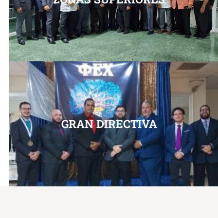
GRAN DIRECTIVA