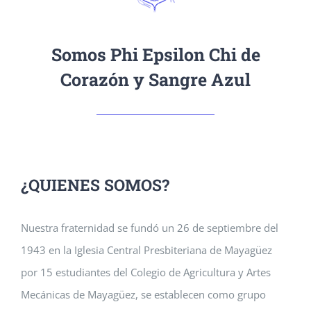
Somos Phi Epsilon Chi de
Corazón y Sangre Azul
¿QUIENES SOMOS?
Nuestra fraternidad se fundó un 26 de septiembre del
1943 en la Iglesia Central Presbiteriana de Mayagüez
por 15 estudiantes del Colegio de Agricultura y Artes
Mecánicas de Mayagüez, se establecen como grupo