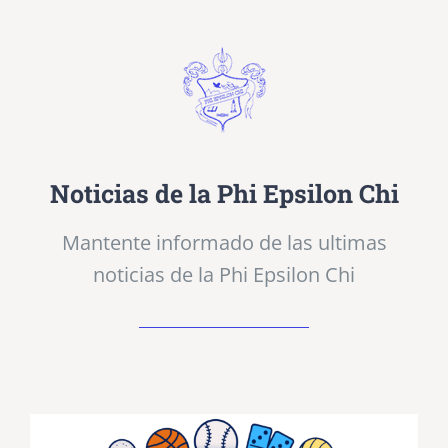
Noticias de la Phi Epsilon Chi
Mantente informado de las ultimas
noticias de la Phi Epsilon Chi