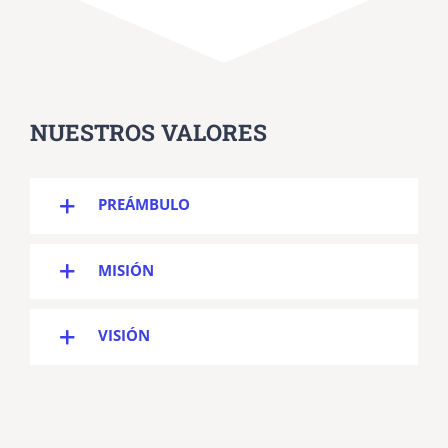
NUESTROS VALORES
PREÁMBULO
MISIÓN
VISIÓN