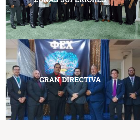
GRAN DIRECTIVA