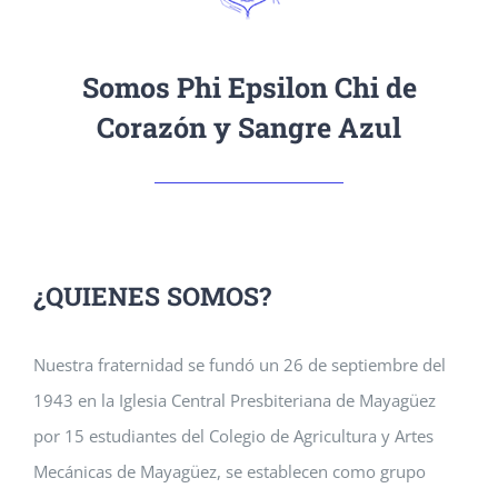
Somos Phi Epsilon Chi de
Corazón y Sangre Azul
¿QUIENES SOMOS?
Nuestra fraternidad se fundó un 26 de septiembre del
1943 en la Iglesia Central Presbiteriana de Mayagüez
por 15 estudiantes del Colegio de Agricultura y Artes
Mecánicas de Mayagüez, se establecen como grupo