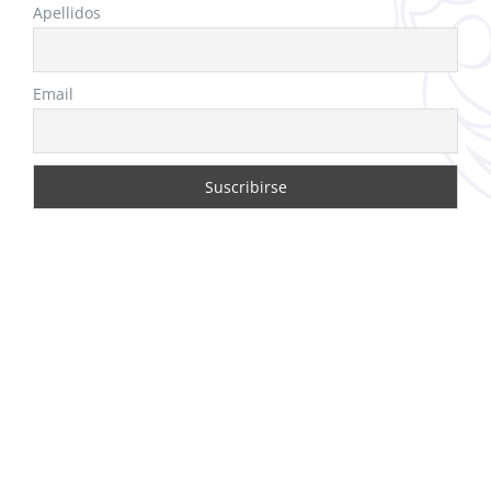
Apellidos
Email