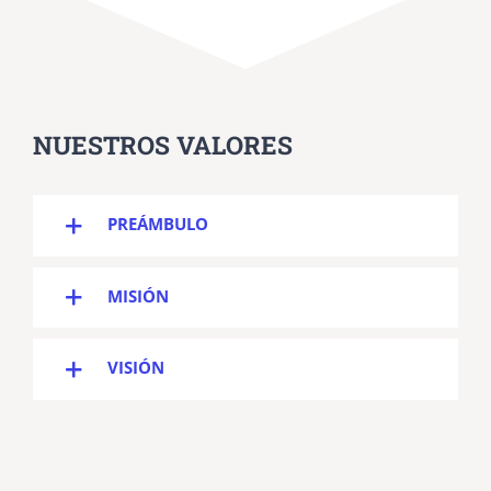
NUESTROS VALORES
PREÁMBULO
MISIÓN
VISIÓN