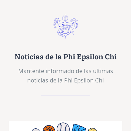
Noticias de la Phi Epsilon Chi
Mantente informado de las ultimas
noticias de la Phi Epsilon Chi