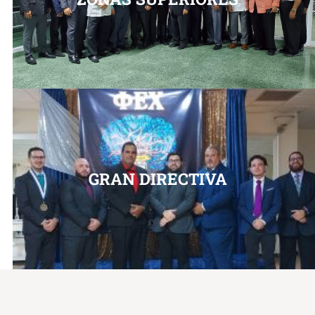
GRAN DIRECTIVA