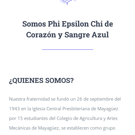
Somos Phi Epsilon Chi de
Corazón y Sangre Azul
¿QUIENES SOMOS?
Nuestra fraternidad se fundó un 26 de septiembre del
1943 en la Iglesia Central Presbiteriana de Mayagüez
por 15 estudiantes del Colegio de Agricultura y Artes
Mecánicas de Mayagüez, se establecen como grupo