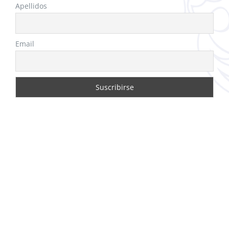
Apellidos
Email