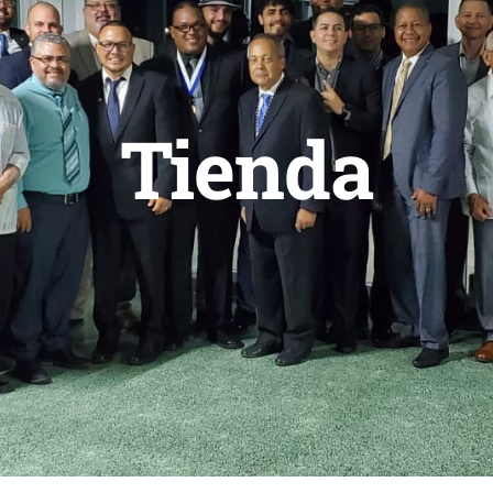
Tienda