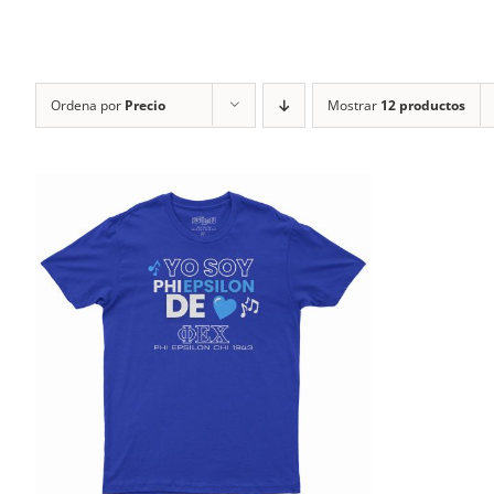
Ordena por
Precio
Mostrar
12 productos