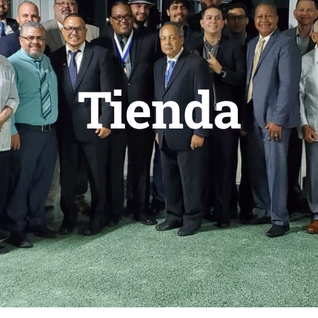
Tienda