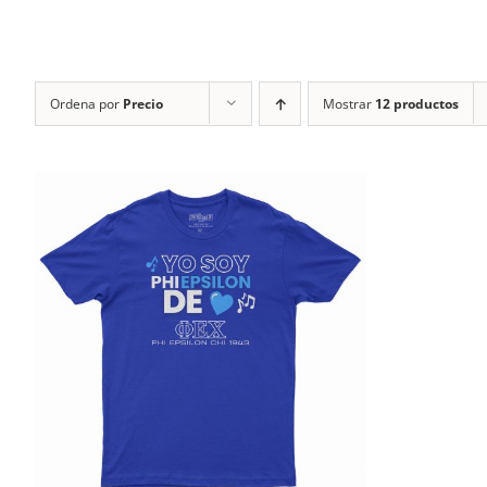
Ordena por
Precio
Mostrar
12 productos