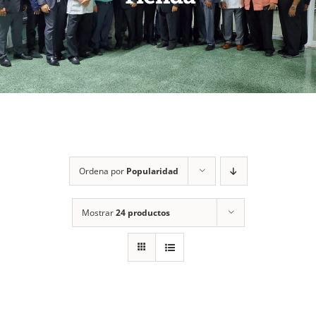
Ordena por
Popularidad
Mostrar
24 productos