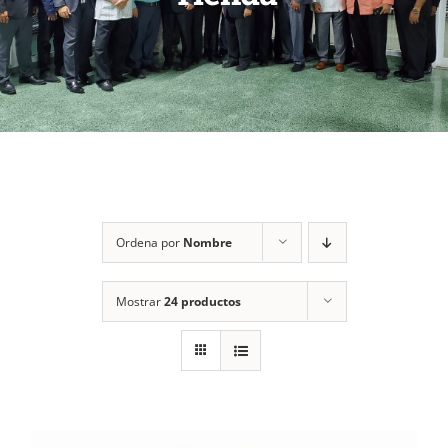
Ordena por
Nombre
Mostrar
24 productos