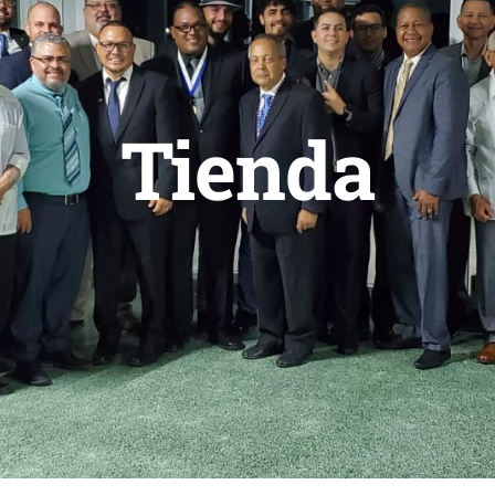
Tienda