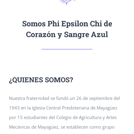
Somos Phi Epsilon Chi de
Corazón y Sangre Azul
¿QUIENES SOMOS?
Nuestra fraternidad se fundó un 26 de septiembre del
1943 en la Iglesia Central Presbiteriana de Mayagüez
por 15 estudiantes del Colegio de Agricultura y Artes
Mecánicas de Mayagüez, se establecen como grupo