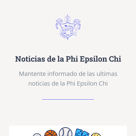
Noticias de la Phi Epsilon Chi
Mantente informado de las ultimas
noticias de la Phi Epsilon Chi