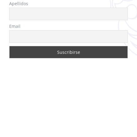
Apellidos
Email