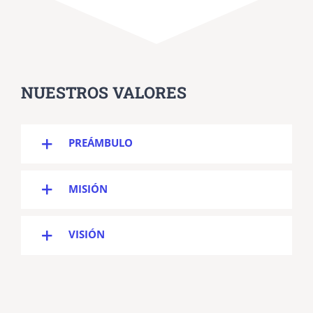
NUESTROS VALORES
PREÁMBULO
MISIÓN
VISIÓN