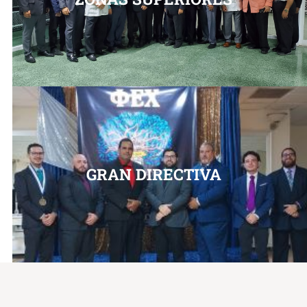
GRAN DIRECTIVA