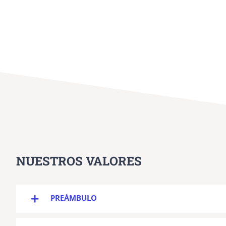
NUESTROS VALORES
PREÁMBULO