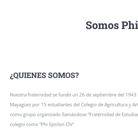
Somos Phi
¿QUIENES SOMOS?
Nuestra fraternidad se fundó un 26 de septiembre del 1943 en
Mayagüez por 15 estudiantes del Colegio de Agricultura y A
como grupo organizado llamándose “Fraternidad de Estudiante
colegio como “Phi Epsilon Chi”