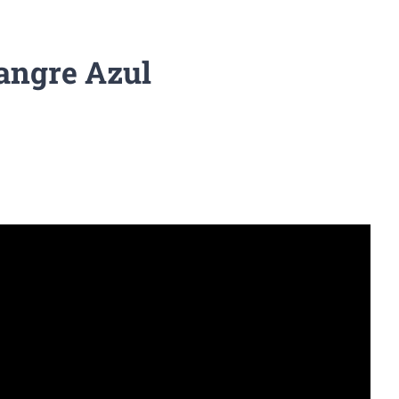
angre Azul