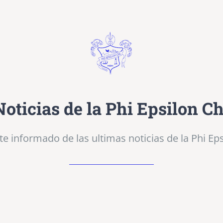
Noticias de la Phi Epsilon Ch
e informado de las ultimas noticias de la Phi Eps