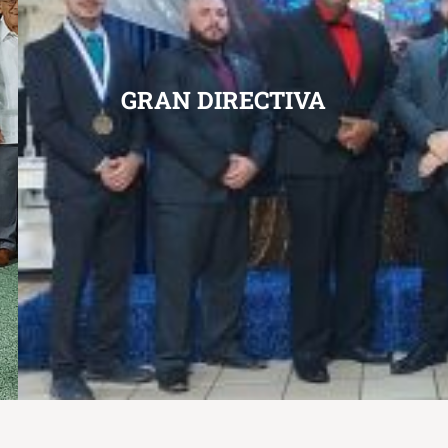
GRAN DIRECTIVA