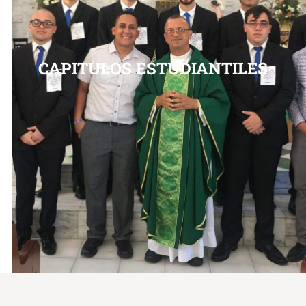
CAPITULOS ESTUDIANTILES