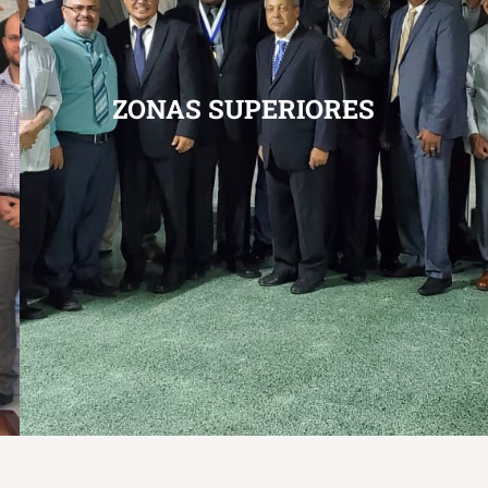
ZONAS SUPERIORES