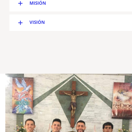
MISIÓN
VISIÓN