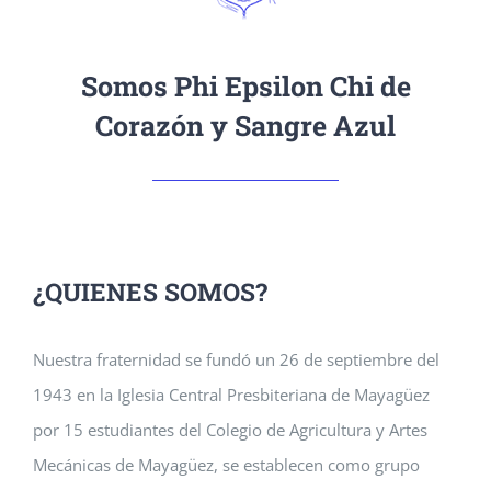
Somos Phi Epsilon Chi de
Corazón y Sangre Azul
¿QUIENES SOMOS?
Nuestra fraternidad se fundó un 26 de septiembre del
1943 en la Iglesia Central Presbiteriana de Mayagüez
por 15 estudiantes del Colegio de Agricultura y Artes
Mecánicas de Mayagüez, se establecen como grupo