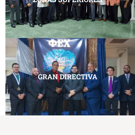
GRAN DIRECTIVA