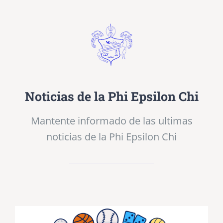
Noticias de la Phi Epsilon Chi
Mantente informado de las ultimas
noticias de la Phi Epsilon Chi