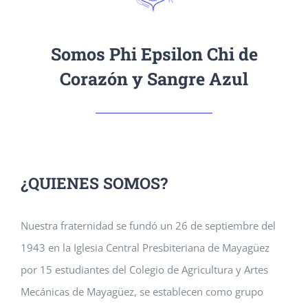
Somos Phi Epsilon Chi de
Corazón y Sangre Azul
¿QUIENES SOMOS?
Nuestra fraternidad se fundó un 26 de septiembre del
1943 en la Iglesia Central Presbiteriana de Mayagüez
por 15 estudiantes del Colegio de Agricultura y Artes
Mecánicas de Mayagüez, se establecen como grupo