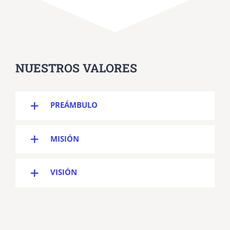
NUESTROS VALORES
PREÁMBULO
MISIÓN
VISIÓN