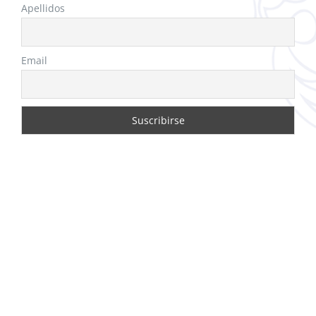
Apellidos
Email