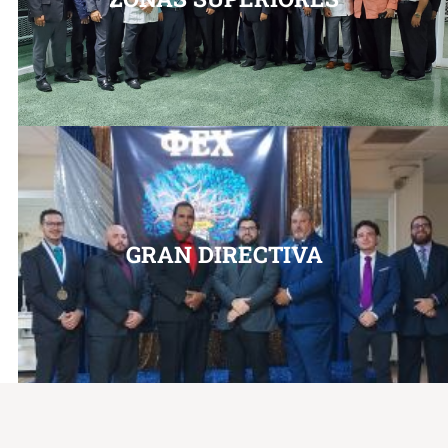
GRAN DIRECTIVA