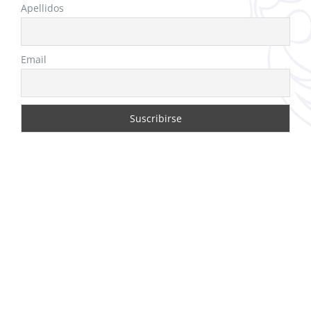
Apellidos
Email