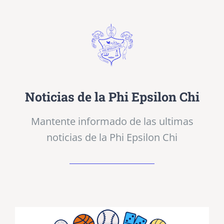
Noticias de la Phi Epsilon Chi
Mantente informado de las ultimas
noticias de la Phi Epsilon Chi