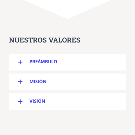
NUESTROS VALORES
PREÁMBULO
MISIÓN
VISIÓN