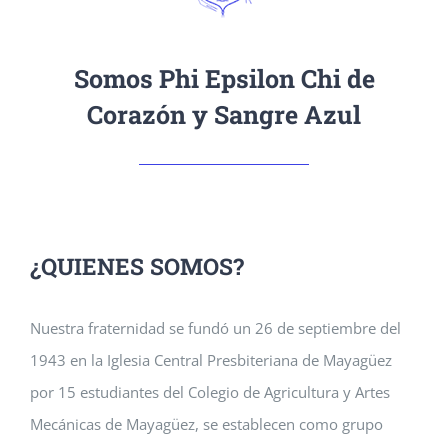
Somos Phi Epsilon Chi de
Corazón y Sangre Azul
¿QUIENES SOMOS?
Nuestra fraternidad se fundó un 26 de septiembre del
1943 en la Iglesia Central Presbiteriana de Mayagüez
por 15 estudiantes del Colegio de Agricultura y Artes
Mecánicas de Mayagüez, se establecen como grupo