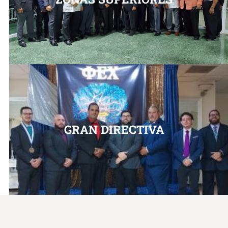
GRAN DIRECTIVA