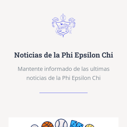
Noticias de la Phi Epsilon Chi
Mantente informado de las ultimas
noticias de la Phi Epsilon Chi