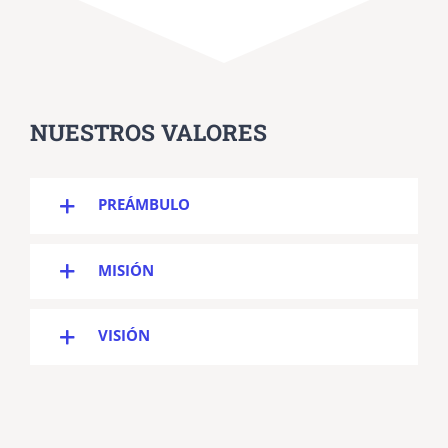
NUESTROS VALORES
PREÁMBULO
MISIÓN
VISIÓN