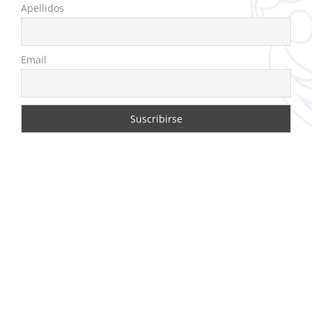
Apellidos
Email