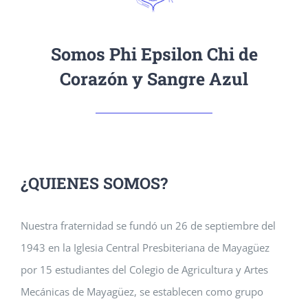
Somos Phi Epsilon Chi de
Corazón y Sangre Azul
¿QUIENES SOMOS?
Nuestra fraternidad se fundó un 26 de septiembre del
1943 en la Iglesia Central Presbiteriana de Mayagüez
por 15 estudiantes del Colegio de Agricultura y Artes
Mecánicas de Mayagüez, se establecen como grupo