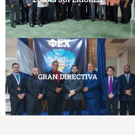
GRAN DIRECTIVA