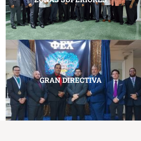
GRAN DIRECTIVA