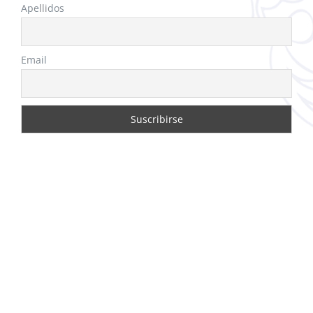
Apellidos
Email