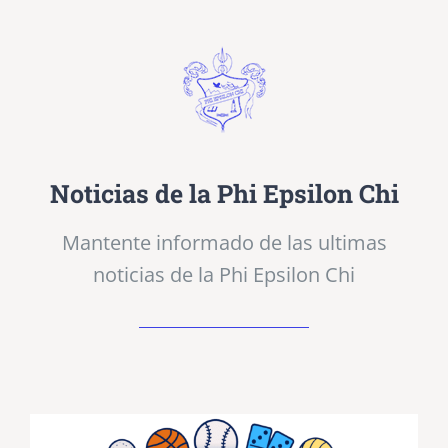
Noticias de la Phi Epsilon Chi
Mantente informado de las ultimas
noticias de la Phi Epsilon Chi