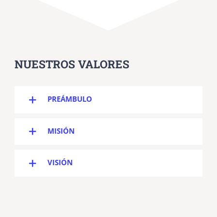
NUESTROS VALORES
PREÁMBULO
MISIÓN
VISIÓN