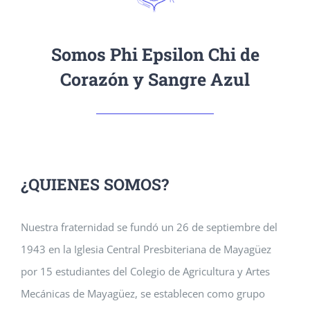
Somos Phi Epsilon Chi de
Corazón y Sangre Azul
¿QUIENES SOMOS?
Nuestra fraternidad se fundó un 26 de septiembre del
1943 en la Iglesia Central Presbiteriana de Mayagüez
por 15 estudiantes del Colegio de Agricultura y Artes
Mecánicas de Mayagüez, se establecen como grupo