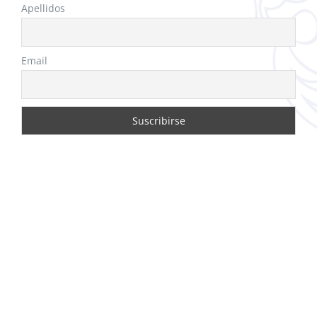
Apellidos
Email