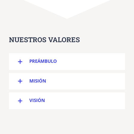
NUESTROS VALORES
PREÁMBULO
MISIÓN
VISIÓN