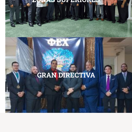
GRAN DIRECTIVA