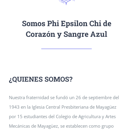
Somos Phi Epsilon Chi de
Corazón y Sangre Azul
¿QUIENES SOMOS?
Nuestra fraternidad se fundó un 26 de septiembre del
1943 en la Iglesia Central Presbiteriana de Mayagüez
por 15 estudiantes del Colegio de Agricultura y Artes
Mecánicas de Mayagüez, se establecen como grupo