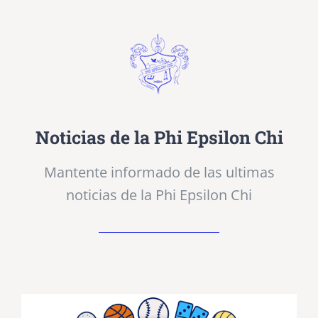
Noticias de la Phi Epsilon Chi
Mantente informado de las ultimas
noticias de la Phi Epsilon Chi