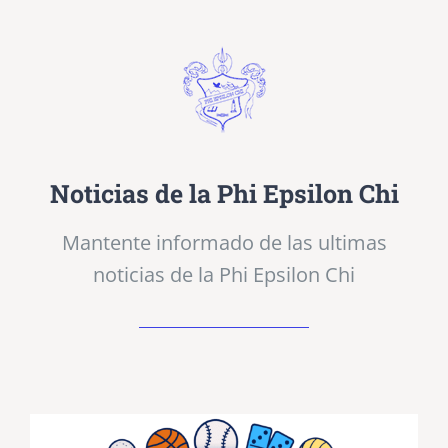
Noticias de la Phi Epsilon Chi
Mantente informado de las ultimas
noticias de la Phi Epsilon Chi