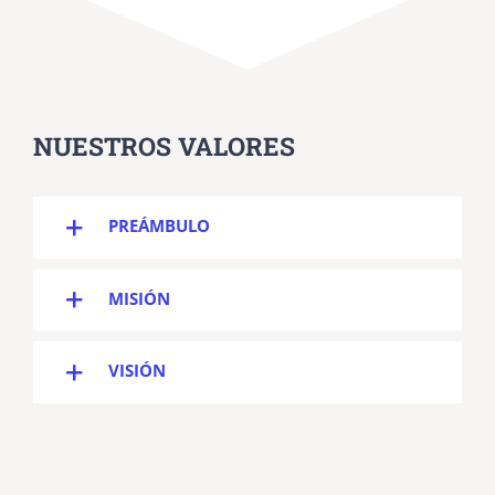
NUESTROS VALORES
PREÁMBULO
MISIÓN
VISIÓN