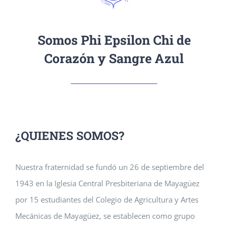
Somos Phi Epsilon Chi de
Corazón y Sangre Azul
¿QUIENES SOMOS?
Nuestra fraternidad se fundó un 26 de septiembre del
1943 en la Iglesia Central Presbiteriana de Mayagüez
por 15 estudiantes del Colegio de Agricultura y Artes
Mecánicas de Mayagüez, se establecen como grupo