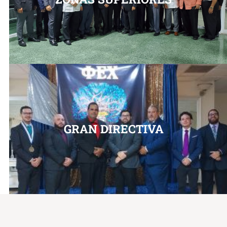
GRAN DIRECTIVA