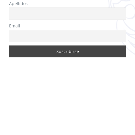
Apellidos
Email