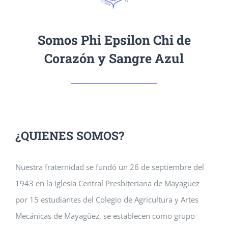
Somos Phi Epsilon Chi de
Corazón y Sangre Azul
¿QUIENES SOMOS?
Nuestra fraternidad se fundó un 26 de septiembre del
1943 en la Iglesia Central Presbiteriana de Mayagüez
por 15 estudiantes del Colegio de Agricultura y Artes
Mecánicas de Mayagüez, se establecen como grupo