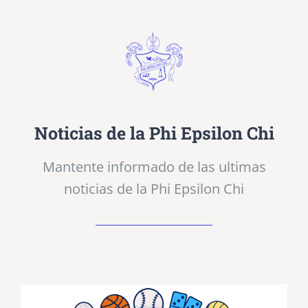
Noticias de la Phi Epsilon Chi
Mantente informado de las ultimas
noticias de la Phi Epsilon Chi