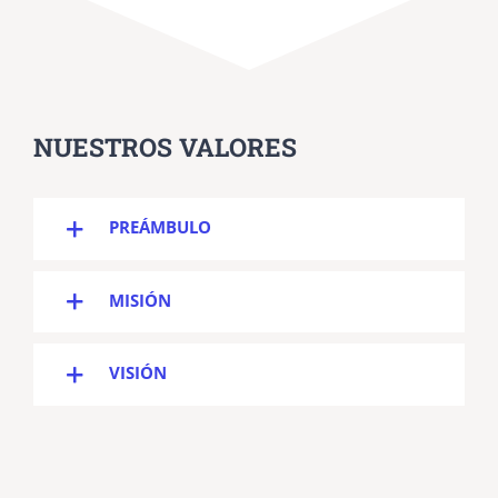
NUESTROS VALORES
PREÁMBULO
MISIÓN
VISIÓN