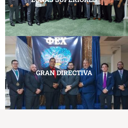
GRAN DIRECTIVA