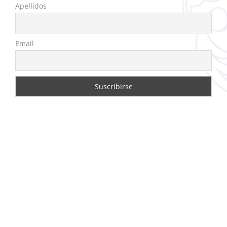
Apellidos
Email