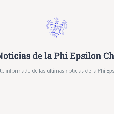
Noticias de la Phi Epsilon Ch
e informado de las ultimas noticias de la Phi Eps