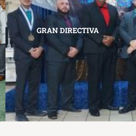
GRAN DIRECTIVA