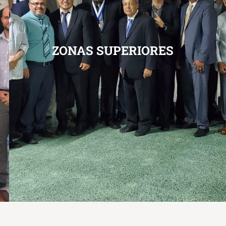
ZONAS SUPERIORES