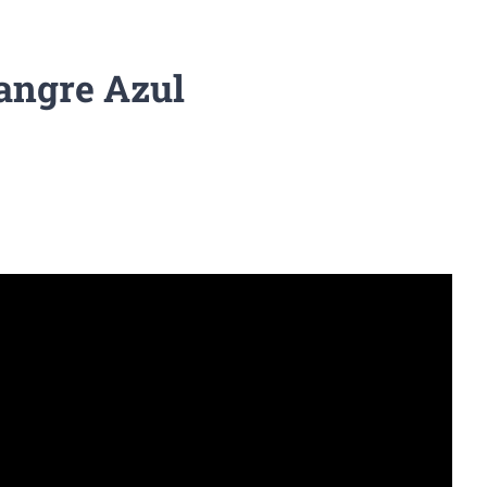
angre Azul