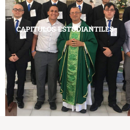
CAPITULOS ESTUDIANTILES