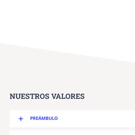
NUESTROS VALORES
PREÁMBULO