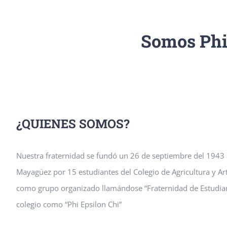
Somos Phi
¿QUIENES SOMOS?
Nuestra fraternidad se fundó un 26 de septiembre del 1943 en
Mayagüez por 15 estudiantes del Colegio de Agricultura y A
como grupo organizado llamándose “Fraternidad de Estudiante
colegio como “Phi Epsilon Chi”