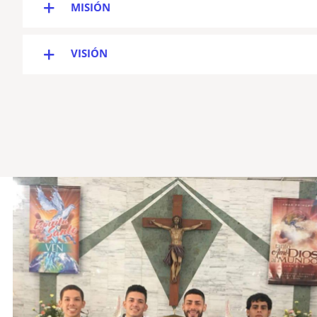
MISIÓN
VISIÓN