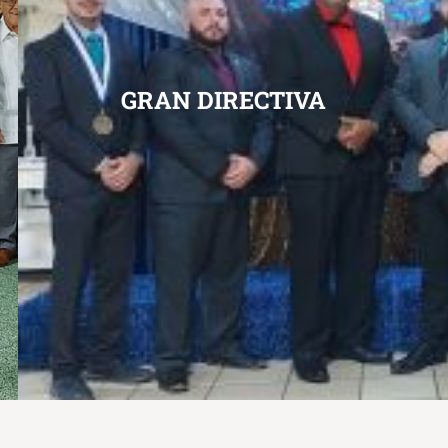
GRAN DIRECTIVA