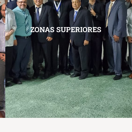
ZONAS SUPERIORES