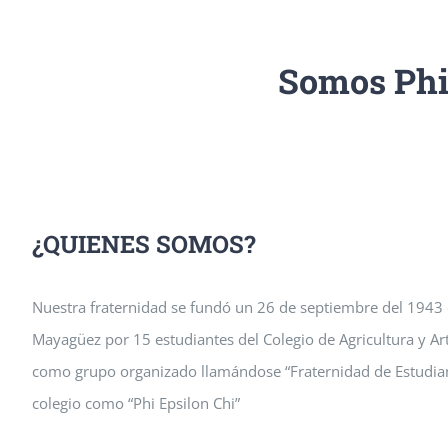
Somos Phi
¿QUIENES SOMOS?
Nuestra fraternidad se fundó un 26 de septiembre del 1943 en
Mayagüez por 15 estudiantes del Colegio de Agricultura y A
como grupo organizado llamándose “Fraternidad de Estudiante
colegio como “Phi Epsilon Chi”