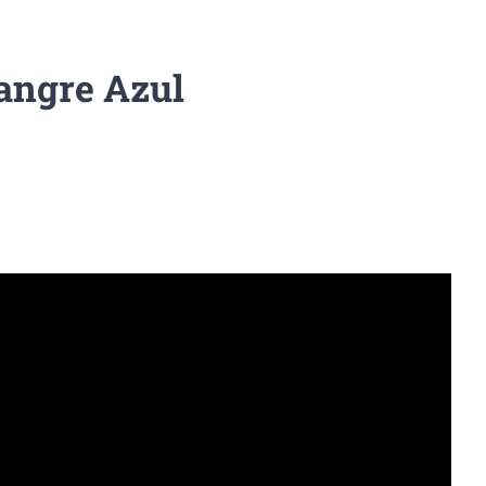
angre Azul