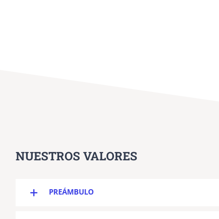
NUESTROS VALORES
PREÁMBULO