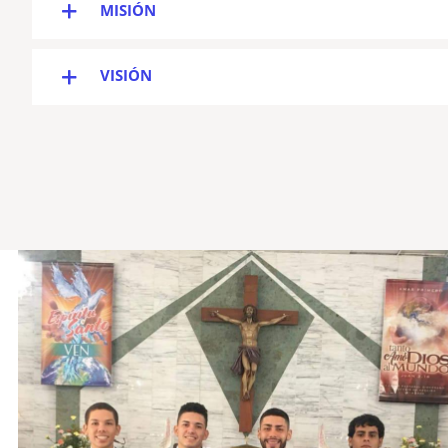
MISIÓN
VISIÓN