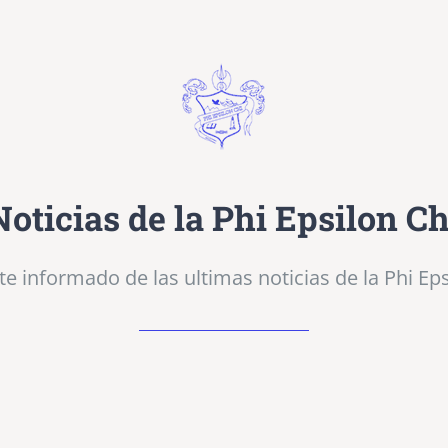
Noticias de la Phi Epsilon Ch
e informado de las ultimas noticias de la Phi Eps