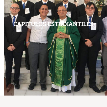
CAPITULOS ESTUDIANTILES